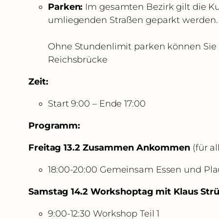
Parken:
Im gesamten Bezirk gilt die 
umliegenden Straßen geparkt werden.
Ohne Stundenlimit parken können Sie 
Reichsbrücke
Zeit:
Start 9:00 – Ende 17:00
Programm:
Freitag 13.2 Zusammen Ankommen
(für a
18:00-20:00 Gemeinsam Essen und Pla
Samstag 14.2 Workshoptag mit Klaus Str
9:00-12:30 Workshop Teil 1