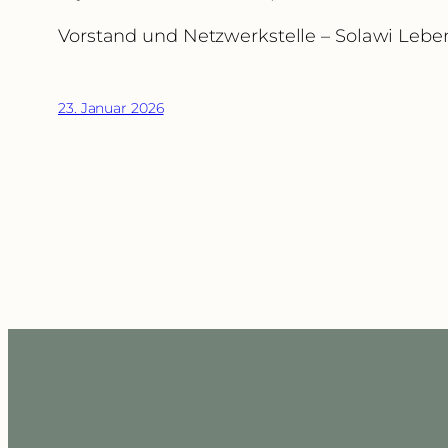
Vorstand und Netzwerkstelle – Solawi Lebe
23. Januar 2026