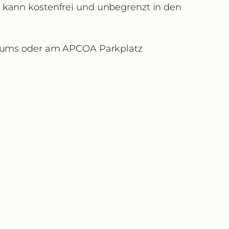
 kann kostenfrei und unbegrenzt in den
trums oder am APCOA Parkplatz